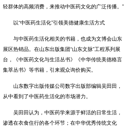
轻群体的高频消费，来推动中医药文化的广泛传播。”
以“中医药生活化”引领美德健康生活方式
与中医药生活化相关的书籍，也成为文博会山东
展区热销品。在山东出版集团“山东文脉”工程系列展
台，《中医药文化与生活丛书》《中华传统美德格言
集萃丛书》等书籍，引来观众询价购买。
山东数字出版传媒公司数字出版部编辑吴田田，
从中看到了中医药生活化的市场潜力。
吴田田认为，中医药学来源于鲜活的日常生活，
渗透在衣食住行的各个环节；在中华优秀传统文化