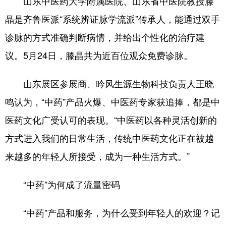
山东中医药大学附属医院、山东省中医院教授滕
晶是齐鲁医派“系统辨证脉学流派”传承人，能通过双手
诊脉的方式准确判断病情，并给出个性化的治疗建
议。5月24日，滕晶共为近百位观众免费诊脉。
山东展区参展商、吟风生源生物科技负责人王晓
鸣认为，“中药”产品火爆、中医药专家获追捧，都是中
医药文化广受认可的表现。“中医药以各种灵活创新的
方式进入我们的日常生活，传统中医药文化正在被越
来越多的年轻人所接受，成为一种生活方式。”
“中药”为何成了流量密码
“中药”产品和服务，为什么受到年轻人的欢迎？记