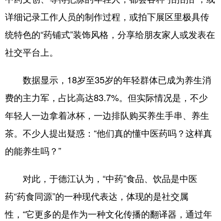
详细记录工作人员的制作过程，或拍下展区里极具传
统特色的“药铺式”装饰风格，分享给朋友家人或发表在
社交平台上。
数据显示，18岁至35岁的年轻群体已成为养生消
费的主力军，占比高达83.7%。但实际情况是，不少
年轻人一边拿着冰杯，一边排队购买养生手串、养生
茶。不少人提出疑惑：“他们真的懂中医药吗？这样真
的能养生吗？”
对此，于德江认为，“中药”食品、饮品是中医
药“药食同源”的一种现代表达，体现的是社交属
性，“它更多的是作为一种文化传播的翻译器，通过年