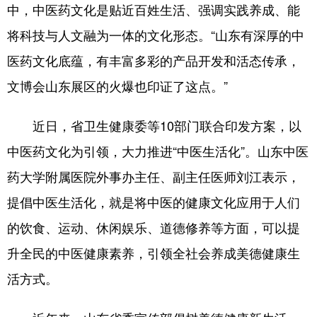
中，中医药文化是贴近百姓生活、强调实践养成、能
将科技与人文融为一体的文化形态。“山东有深厚的中
医药文化底蕴，有丰富多彩的产品开发和活态传承，
文博会山东展区的火爆也印证了这点。”
近日，省卫生健康委等10部门联合印发方案，以
中医药文化为引领，大力推进“中医生活化”。山东中医
药大学附属医院外事办主任、副主任医师刘江表示，
提倡中医生活化，就是将中医的健康文化应用于人们
的饮食、运动、休闲娱乐、道德修养等方面，可以提
升全民的中医健康素养，引领全社会养成美德健康生
活方式。