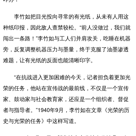
李竹如把目光投向寻常的有光纸，从未有人用这
种纸印报，因此敌人查禁较松。“前人没做过，我们就
闯出一条路！”李竹如与工人们并肩攻关，吃睡在机器
旁，反复调整机器压力与墨量，终于克服了油墨渗透
难题，让有光纸的反面也能清晰印字。
“在抗战进入更加困难的今天，记者担负着更加光
荣的任务，他站在宣传战的最前线，不仅是一个宣传
家、鼓动家与社会教育家，还应是一个组织者、督促
者与指导者。”1940年9月，李竹如在文章《光荣的历
史与光荣的任务》中这样写道。