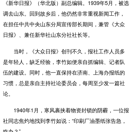
《新华日报》（华北版）副总编辑。1939年5月，被选
调去山东。回到故乡后，他仍然非常重视新闻工作，
在担任中共中央山东分局宣传部长期间，兼管《大众
日报》、兼任新华社山东分社社长等。
当时，《大众日报》创刊不久，报社工作人员多
是年轻人，缺乏经验，李竹如便亲自抓编辑、记者队
伍的建设。同时，他一直保持在济南、上海办报纸的
习惯，总是亲自主持社论委员会，每周至少发一篇社
论。
1940年1月，寒风裹挟着物资封锁的阴霾，一位报
社同志焦灼地找到李竹如说：“印刷厂油墨纸张告急，
咋办？”