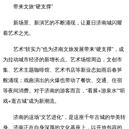
带来文旅“硬支撑”
新场景、新演艺的不断涌现，让夏日济南城闪耀
着艺术之光。
艺术“软实力”也为济南文旅发展带来“硬支撑”，成
为拉动城市经济的新增长点。艺术场馆周边，文创市
集、艺术主题咖啡馆、艺术书店等新业态如雨后春笋
般涌现；戏曲演出的火爆也带动了餐饮、交通、住宿
等夜间消费。对于济南的游客而言，“看展+游泉水”“听
戏+逛古城”成为新潮流。
济南的这场“文艺进化”，是这座千年古城的华美转
身。济南正在自身深厚的文化基座上，以开放包容的