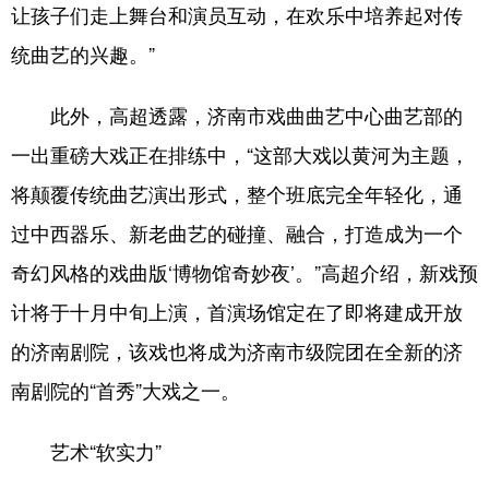
让孩子们走上舞台和演员互动，在欢乐中培养起对传
统曲艺的兴趣。”
此外，高超透露，济南市戏曲曲艺中心曲艺部的
一出重磅大戏正在排练中，“这部大戏以黄河为主题，
将颠覆传统曲艺演出形式，整个班底完全年轻化，通
过中西器乐、新老曲艺的碰撞、融合，打造成为一个
奇幻风格的戏曲版‘博物馆奇妙夜’。”高超介绍，新戏预
计将于十月中旬上演，首演场馆定在了即将建成开放
的济南剧院，该戏也将成为济南市级院团在全新的济
南剧院的“首秀”大戏之一。
艺术“软实力”