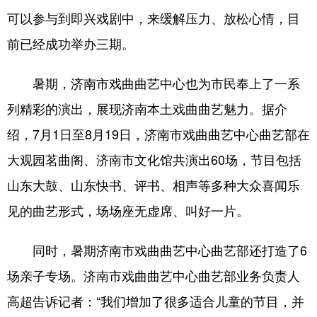
可以参与到即兴戏剧中，来缓解压力、放松心情，目
前已经成功举办三期。
暑期，济南市戏曲曲艺中心也为市民奉上了一系
列精彩的演出，展现济南本土戏曲曲艺魅力。据介
绍，7月1日至8月19日，济南市戏曲曲艺中心曲艺部在
大观园茗曲阁、济南市文化馆共演出60场，节目包括
山东大鼓、山东快书、评书、相声等多种大众喜闻乐
见的曲艺形式，场场座无虚席、叫好一片。
同时，暑期济南市戏曲曲艺中心曲艺部还打造了6
场亲子专场。济南市戏曲曲艺中心曲艺部业务负责人
高超告诉记者：“我们增加了很多适合儿童的节目，并