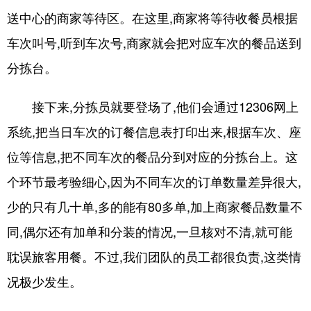
送中心的商家等待区。在这里,商家将等待收餐员根据
车次叫号,听到车次号,商家就会把对应车次的餐品送到
分拣台。
接下来,分拣员就要登场了,他们会通过12306网上
系统,把当日车次的订餐信息表打印出来,根据车次、座
位等信息,把不同车次的餐品分到对应的分拣台上。这
个环节最考验细心,因为不同车次的订单数量差异很大,
少的只有几十单,多的能有80多单,加上商家餐品数量不
同,偶尔还有加单和分装的情况,一旦核对不清,就可能
耽误旅客用餐。不过,我们团队的员工都很负责,这类情
况极少发生。